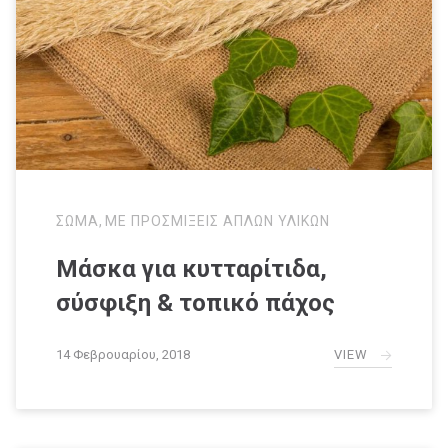
ΣΩΜΑ
,
ΜΕ ΠΡΟΣΜΙΞΕΙΣ ΑΠΛΩΝ ΥΛΙΚΩΝ
Μάσκα για κυτταρίτιδα,
σύσφιξη & τοπικό πάχος
VIEW
14 Φεβρουαρίου, 2018