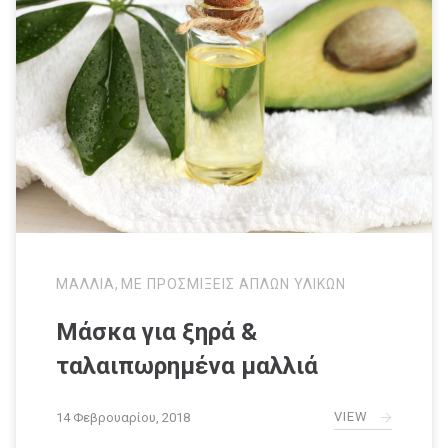
ΜΑΛΛΙΑ
,
ΜΕ ΠΡΟΣΜΙΞΕΙΣ ΑΠΛΩΝ ΥΛΙΚΩΝ
Μάσκα για ξηρά &
ταλαιπωρημένα μαλλιά
VIEW
14 Φεβρουαρίου, 2018