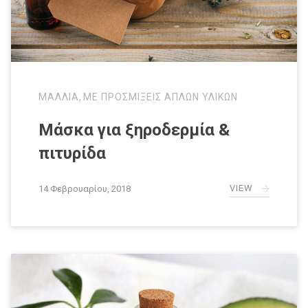
ΜΑΛΛΙΑ
,
ΜΕ ΠΡΟΣΜΙΞΕΙΣ ΑΠΛΩΝ ΥΛΙΚΩΝ
Μάσκα για ξηροδερμία &
πιτυρίδα
VIEW
14 Φεβρουαρίου, 2018