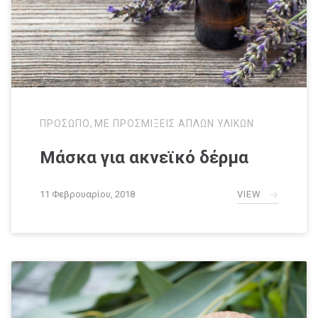
ΠΡΟΣΩΠΟ
,
ΜΕ ΠΡΟΣΜΙΞΕΙΣ ΑΠΛΩΝ ΥΛΙΚΩΝ
Μάσκα για ακνεϊκό δέρμα
VIEW
11 Φεβρουαρίου, 2018