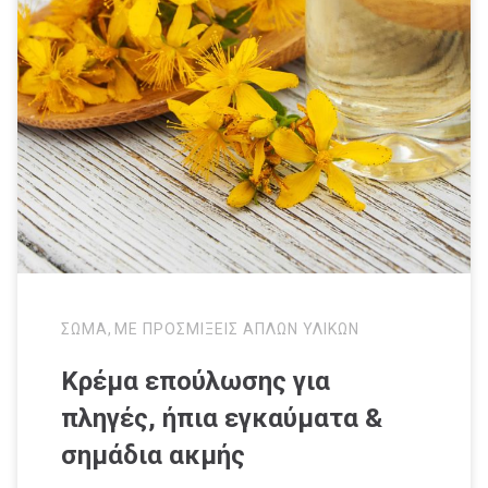
ΣΩΜΑ
,
ΜΕ ΠΡΟΣΜΙΞΕΙΣ ΑΠΛΩΝ ΥΛΙΚΩΝ
Κρέμα επούλωσης για
πληγές, ήπια εγκαύματα &
σημάδια ακμής