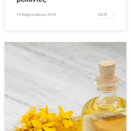
VIEW
14 Φεβρουαρίου, 2018