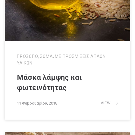
ΠΡΟΣΩΠΟ
,
ΣΩΜΑ
,
ΜΕ ΠΡΟΣΜΙΞΕΙΣ ΑΠΛΩΝ
ΥΛΙΚΩΝ
Μάσκα λάμψης και
φωτεινότητας
VIEW
11 Φεβρουαρίου, 2018