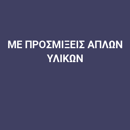
ΜΕ ΠΡΟΣΜΙΞΕΙΣ ΑΠΛΩΝ
ΥΛΙΚΩΝ