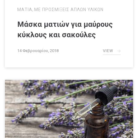
ΜΑΤΙΑ
,
ΜΕ ΠΡΟΣΜΙΞΕΙΣ ΑΠΛΩΝ ΥΛΙΚΩΝ
Μάσκα ματιών για μαύρους
κύκλους και σακούλες
VIEW
14 Φεβρουαρίου, 2018