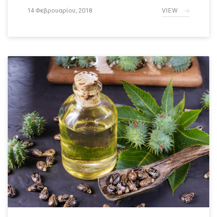
VIEW
14 Φεβρουαρίου, 2018