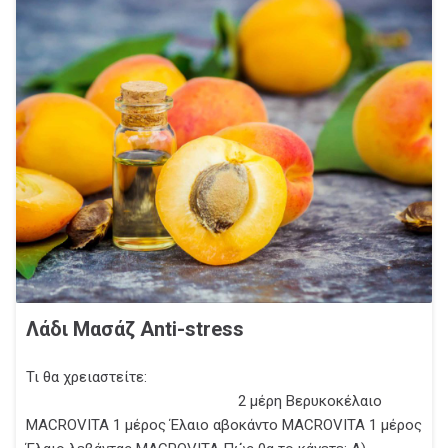
Λάδι Μασάζ Anti-stress
Τι θα χρειαστείτε:
2 μέρη Βερυκοκέλαιο
MACROVITA 1 μέρος Έλαιο αβοκάντο MACROVITA 1 μέρος