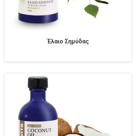
Έλαιο Σημύδας