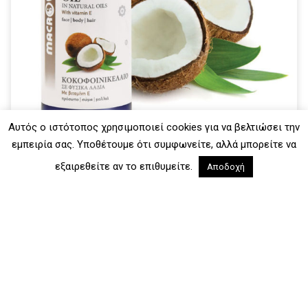
Αυτός ο ιστότοπος χρησιμοποιεί cookies για να βελτιώσει την
εμπειρία σας. Υποθέτουμε ότι συμφωνείτε, αλλά μπορείτε να
εξαιρεθείτε αν το επιθυμείτε.
Κοκοφοινικέλαιο
Αποδοχή