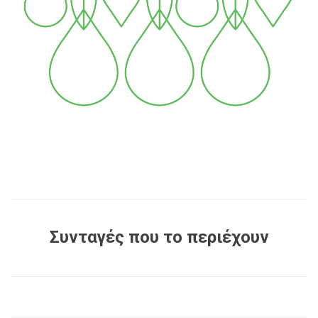
Συνταγές που το περιέχουν