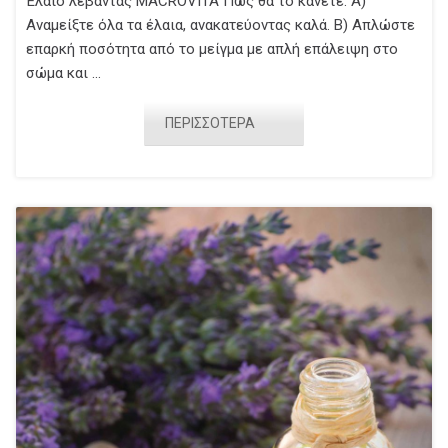
Έλαιο λεβάντας MACROVITA Πώς θα το κάνετε: Α)
Αναμείξτε όλα τα έλαια, ανακατεύοντας καλά. Β) Απλώστε
επαρκή ποσότητα από το μείγμα με απλή επάλειψη στο
σώμα και ...
ΠΕΡΙΣΣΟΤΕΡΑ