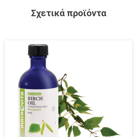
Σχετικά προϊόντα