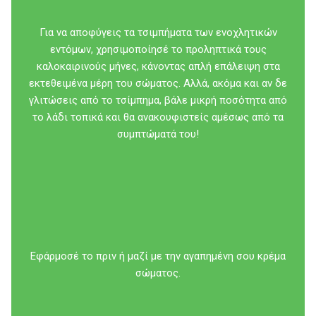
Για να αποφύγεις τα τσιμπήματα των ενοχλητικών
εντόμων, χρησιμοποίησέ το προληπτικά τους
καλοκαιρινούς μήνες, κάνοντας απλή επάλειψη στα
εκτεθειμένα μέρη του σώματος. Αλλά, ακόμα και αν δε
γλιτώσεις από το τσίμπημα, βάλε μικρή ποσότητα από
το λάδι τοπικά και θα ανακουφιστείς αμέσως από τα
συμπτώματά του!
Εφάρμοσέ το πριν ή μαζί με την αγαπημένη σου κρέμα
σώματος.