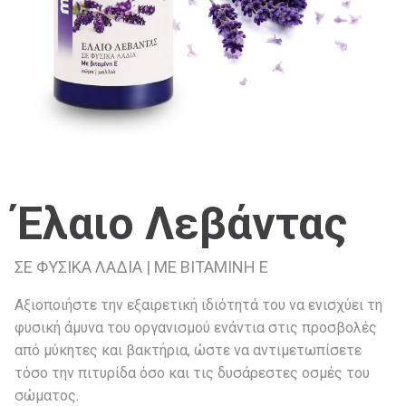
Έλαιο Λεβάντας
ΣΕ ΦΥΣΙΚΑ ΛΑΔΙΑ | ΜΕ ΒΙΤΑΜΙΝΗ Ε
Αξιοποιήστε την εξαιρετική ιδιότητά του να ενισχύει τη
φυσική άμυνα του οργανισμού ενάντια στις προσβολές
από μύκητες και βακτήρια, ώστε να αντιμετωπίσετε
τόσο την πιτυρίδα όσο και τις δυσάρεστες οσμές του
σώματος.