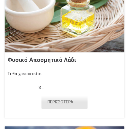
Φυσικό Αποσμητικό Λάδι
Τι θα χρειαστείτε:
3 ...
ΠΕΡΙΣΣΟΤΕΡΑ