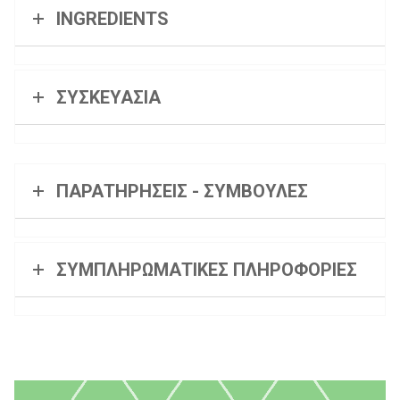
INGREDIENTS
ΣΥΣΚΕΥΑΣΙΑ
ΠΑΡΑΤΗΡΗΣΕΙΣ - ΣΥΜΒΟΥΛΕΣ
ΣΥΜΠΛΗΡΩΜΑΤΙΚΕΣ ΠΛΗΡΟΦΟΡΙΕΣ