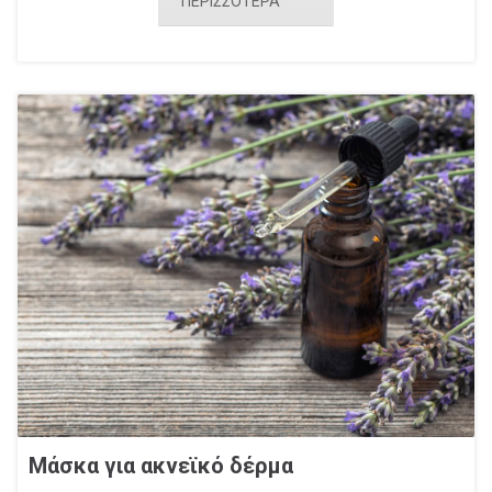
ΠΕΡΙΣΣΟΤΕΡΑ
Μάσκα για ακνεϊκό δέρμα