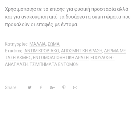
Χρησιμοποιήστε το επίσης για φυσική προστασία αλλά
και για ανακούφιση από τα δυσάρεστα συμπτώματα που
προκαλούν οι επαφές με έντομα.
Κατηγορίες:
ΜΑΛΛΙΑ
,
ΣΩΜΑ
Ετικέτες:
ΑΝΤΙΜΙΚΡΟΒΙΑΚΟ
,
ΑΠΟΣΜΗΤΙΚΗ ΔΡΑΣΗ
,
ΔΕΡΜΑ ΜΕ
ΤΑΣΗ ΑΚΜΗΣ
,
ΕΝΤΟΜΟΑΠΩΘΗΤΙΚΗ ΔΡΑΣΗ
,
ΕΠΟΥΛΩΣΗ -
ΑΝΑΠΛΑΣΗ
,
ΤΣΙΜΠΗΜΑΤΑ ΕΝΤΟΜΩΝ
Share: