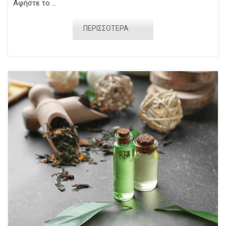
Αφήστε το ...
ΠΕΡΙΣΣΟΤΕΡΑ