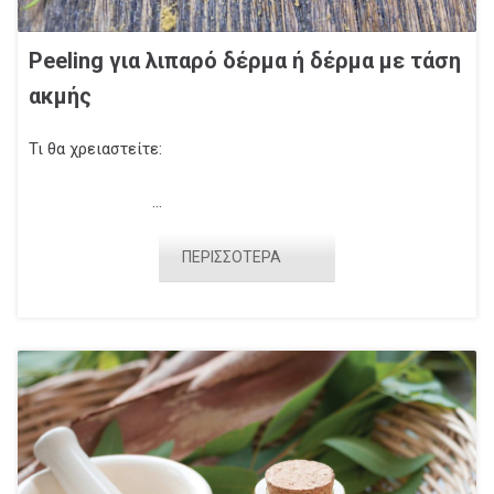
Peeling για λιπαρό δέρμα ή δέρμα με τάση
ακμής
Τι θα χρειαστείτε:
...
ΠΕΡΙΣΣΟΤΕΡΑ