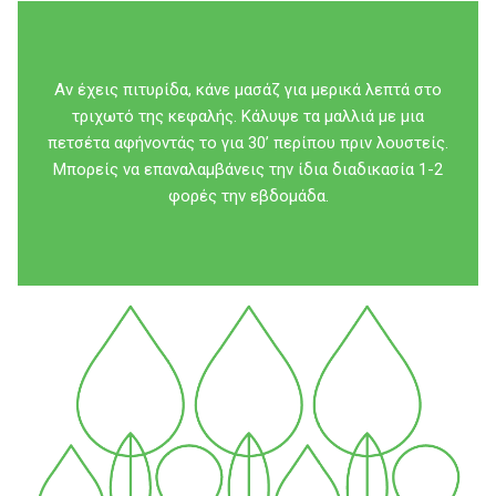
Αν έχεις πιτυρίδα, κάνε μασάζ για μερικά λεπτά στο
τριχωτό της κεφαλής. Κάλυψε τα μαλλιά με μια
πετσέτα αφήνοντάς το για 30’ περίπου πριν λουστείς.
Μπορείς να επαναλαμβάνεις την ίδια διαδικασία 1-2
φορές την εβδομάδα.